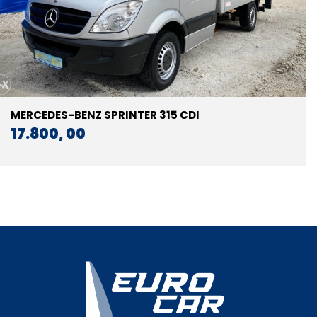
MERCEDES-BENZ SPRINTER 315 CDI
17.800, 00