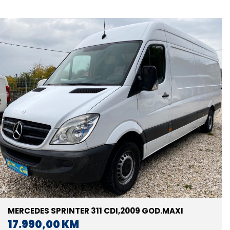
MERCEDES SPRINTER 311 CDI,2009 GOD.MAXI
17.990,00 KM