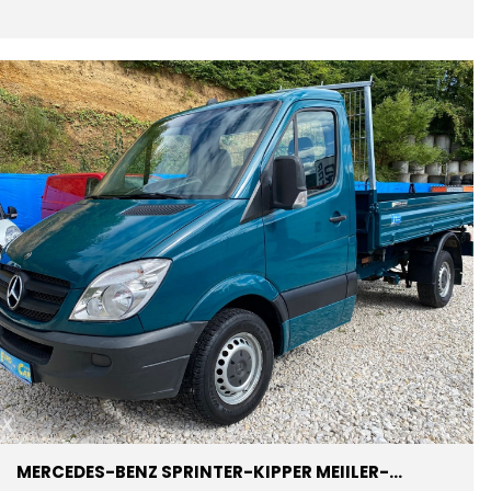
MERCEDES-BENZ SPRINTER-KIPPER MEIILER-