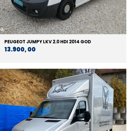
PEUGEOT JUMPY LKV 2.0 HDI 2014 GOD
13.900, 00