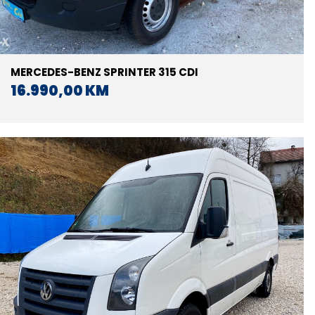
MERCEDES-BENZ SPRINTER 315 CDI
16.990,00 KM