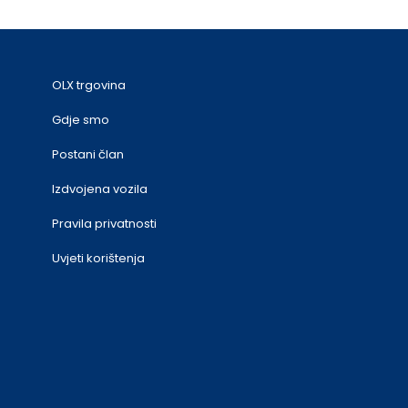
OLX trgovina
Gdje smo
Postani član
Izdvojena vozila
Pravila privatnosti
Uvjeti korištenja