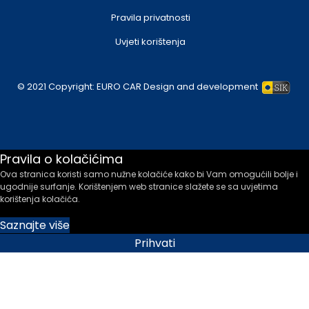
Pravila privatnosti
Uvjeti korištenja
© 2021 Copyright:
EURO CAR
Design and development
Pravila o kolačićima
Ova stranica koristi samo nužne kolačiće kako bi Vam omogućili bolje i
ugodnije surfanje. Korištenjem web stranice slažete se sa uvjetima
korištenja kolačića.
Saznajte više
Prihvati